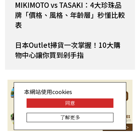
MIKIMOTO vs TASAKI：4大珍珠品
牌「價格、風格、年齡層」秒懂比較
表
日本Outlet掃貨一次掌握！10大購
物中心讓你買到剁手指
本網站使用cookies
同意
了解更多