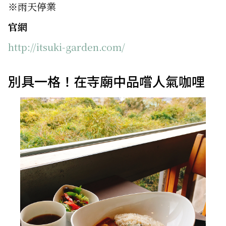
※雨天停業
官網
http://itsuki-garden.com/
別具一格！在寺廟中品嚐人氣咖哩