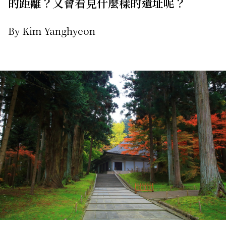
的距離？又會看見什麼樣的遺址呢？
By Kim Yanghyeon