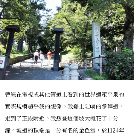
曾經在電視或其他管道上看到的世界遺產平泉的
實際規模超乎我的想像。我登上陡峭的參拜道，
走到了正殿附近。我想登這個坡大概花了十分
鐘。坡道的頂端是十分有名的金色堂，於1124年