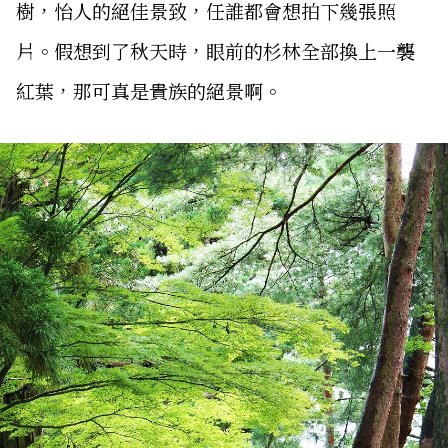
樹，怡人的絕佳景致，任誰都會想拍下幾張照
片。假想到了秋天時，眼前的杉林全部換上一襲
紅葉，那可真是貴族的絕景啊。