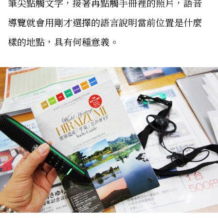
筆尖點觸文字，接著再點觸手冊裡的照片，語音
導覽就會用剛才選擇的語言說明當前位置是什麼
樣的地點，具有何種意義。