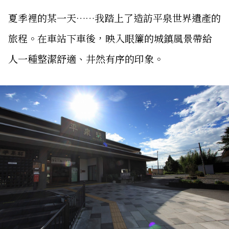
夏季裡的某一天……我踏上了造訪平泉世界遺產的
旅程。在車站下車後，映入眼簾的城鎮風景帶給
人一種整潔舒適、井然有序的印象。