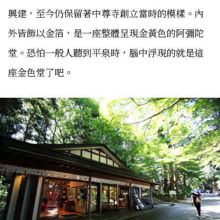
興建，至今仍保留著中尊寺創立當時的模樣。內
外皆飾以金箔，是一座整體呈現金黃色的阿彌陀
堂。恐怕一般人聽到平泉時，腦中浮現的就是這
座金色堂了吧。