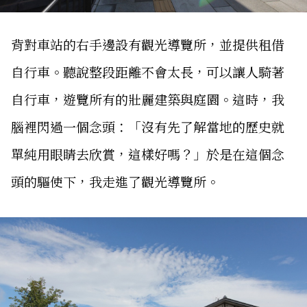
背對車站的右手邊設有觀光導覽所，並提供租借
自行車。聽說整段距離不會太長，可以讓人騎著
自行車，遊覽所有的壯麗建築與庭園。這時，我
腦裡閃過一個念頭：「沒有先了解當地的歷史就
單純用眼睛去欣賞，這樣好嗎？」於是在這個念
頭的驅使下，我走進了觀光導覽所。