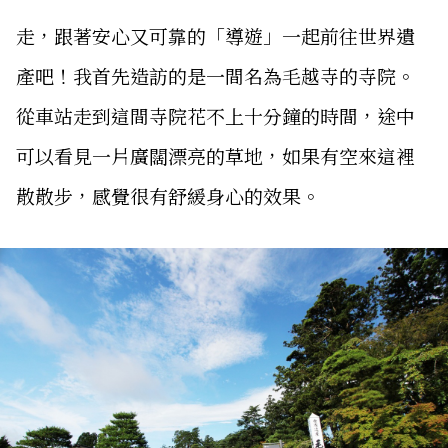
走，跟著安心又可靠的「導遊」一起前往世界遺
產吧！我首先造訪的是一間名為毛越寺的寺院。
從車站走到這間寺院花不上十分鐘的時間，途中
可以看見一片廣闊漂亮的草地，如果有空來這裡
散散步，感覺很有舒緩身心的效果。