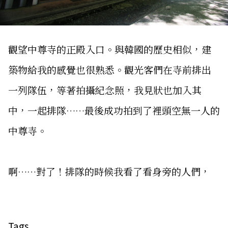
觀望中尊寺的正殿入口。與韓國的歷史相似，建
築物給我的感覺也很熟悉。觀光客們在寺前排出
一列隊伍，等著拍攝紀念照，我見狀也加入其
中，一起排隊……最後成功拍到了裡頭空無一人的
中尊寺。
啊……對了！排隊的時候我看了看身旁的人們，
Tags