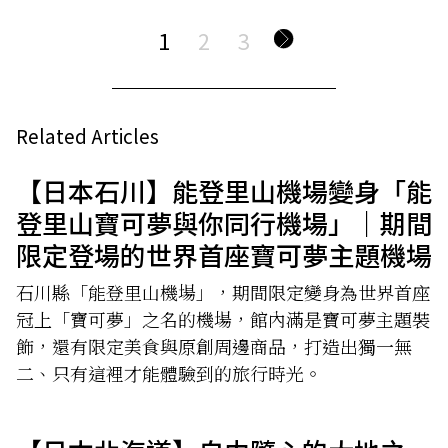
1
2
3
Related Articles
【日本石川】能登里山機場變身「能
登里山寶可夢與你同行機場」｜期間
限定登場的世界首座寶可夢主題機場
石川縣「能登里山機場」，期間限定變身為世界首座
冠上「寶可夢」之名的機場，館內滿是寶可夢主題裝
飾，還有限定美食與原創周邊商品，打造出獨一無
二、只有這裡才能體驗到的旅行時光。