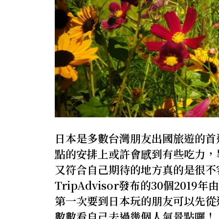
日本是多數台灣朋友出國旅遊的首
點的安排上或許會感到有些吃力，
又符合自己期待的地方真的是很不
TripAdvisor發布的30個2
第一次要到日本玩的朋友可以先從
數數看自己去過幾個人氣景點囉！