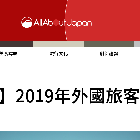
美食尋味
流行文化
創新趨勢
】2019年外國旅