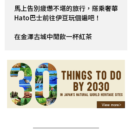
馬上告別疲憊不堪的旅行，搭乘奢華
Hato巴士前往伊豆玩個遍吧！
在金澤古城中閒飲一杯紅茶