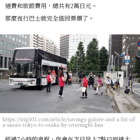
通費和旅館費用，總共有2萬日元。
那麼夜行巴士就完全值回票價了。
https://trip101.com/article/savings-galore-and-a-bit-of-
a-snore-tokyo-to-osaka-by-overnight-bus
經過7小時的車程，你會在次日早上7點15到達大