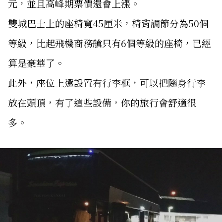
元，並且高峰期票價還會上漲。
雙城巴士上的座椅寬45厘米，椅背調節分為50個
等級，比起飛機商務艙只有6個等級的座椅，已經
算是豪華了。
此外，座位上還設置有行李框，可以把隨身行李
放在頭頂，有了這些設備，你的旅行會舒適很
多。