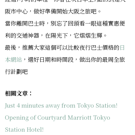
阪市中心，做好準備開始大阪之旅吧。
當你離開巴士時，別忘了回頭看一眼這種實惠便
利的交通神器，在陽光下，它熠熠生輝。
最後，推薦大家這個可以比較夜行巴士價格的
日
本網站
，選好日期和時間段，做出你的最周全旅
行計劃吧
相關文章：
Just 4 minutes away from Tokyo Station!
Opening of Courtyard Marriott Tokyo
Station Hotel!