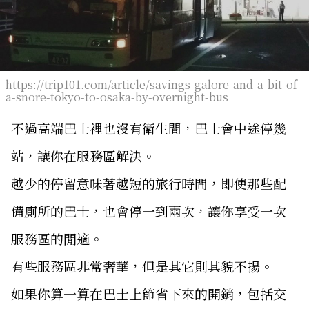
https://trip101.com/article/savings-galore-and-a-bit-of-
a-snore-tokyo-to-osaka-by-overnight-bus
不過高端巴士裡也沒有衛生間，巴士會中途停幾
站，讓你在服務區解決。
越少的停留意味著越短的旅行時間，即使那些配
備廁所的巴士，也會停一到兩次，讓你享受一次
服務區的閒適。
有些服務區非常奢華，但是其它則其貌不揚。
如果你算一算在巴士上節省下來的開銷，包括交