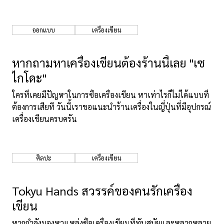
ออกแบบ
เครื่องเขียน
หากถามหาเครื่องเขียนต้องร้านนี้เลย "เซ
ไกโดะ"
ใครที่เคยมีปัญหาในการซื้อเครื่องเขียน หาเท่าไรก็ไม่ได้แบบที่
ต้องการเสียที วันนี้เราขอแนะนำร้านเครื่องในญี่ปุ่นที่มีอุปกรณ์
เครื่องเขียนครบครัน
ศิลปะ
เครื่องเขียน
Tokyu Hands สวรรค์ของคนรักเครื่อง
เขียน
หากกำลังมองหาแหล่งซื้อเครื่องเขียนที่ทันสมัยและหลากหลาย