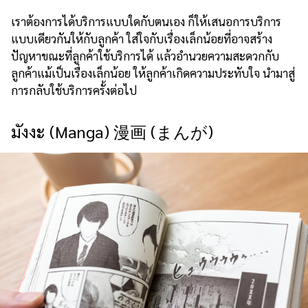
เราต้องการได้บริการแบบใดกับตนเอง ก็ให้เสนอการบริการ
แบบเดียวกันให้กับลูกค้า ใส่ใจกับเรื่องเล็กน้อยที่อาจสร้าง
ปัญหาขณะที่ลูกค้าใช้บริการได้ แล้วอำนวยความสะดวกกับ
ลูกค้าแม้เป็นเรื่องเล็กน้อย ให้ลูกค้าเกิดความประทับใจ นำมาสู่
การกลับใช้บริการครั้งต่อไป
มังงะ (Manga) 漫画 (まんが)