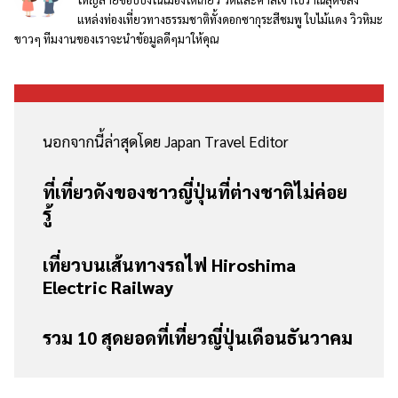
แหล่งท่องเที่ยวทางธรรมชาติทั้งดอกซากุระสีชมพู ใบไม้แดง วิวหิมะ
ขาวๆ ทีมงานของเราจะนำข้อมูลดีๆมาให้คุณ
นอกจากนี้ล่าสุดโดย Japan Travel Editor
ที่เที่ยวดังของชาวญี่ปุ่นที่ต่างชาติไม่ค่อย
รู้
เที่ยวบนเส้นทางรถไฟ Hiroshima
Electric Railway
รวม 10 สุดยอดที่เที่ยวญี่ปุ่นเดือนธันวาคม