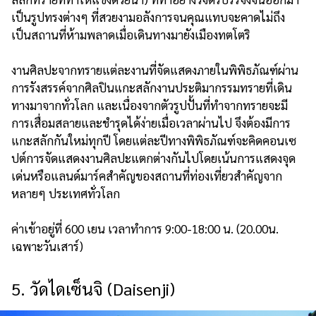
เป็นรูปทรงต่างๆ ที่สวยงามอลังการจนคุณแทบจะคาดไม่ถึง
เป็นสถานที่ห้ามพลาดเมื่อเดินทางมายังเมืองทตโตริ
งานศิลปะจากทรายแต่ละงานที่จัดแสดงภายในพิพิธภัณฑ์ผ่าน
การรังสรรค์จากศิลปินแกะสลักงานประติมากรรมทรายที่เดิน
ทางมาจากทั่วโลก และเนื่องจากตัวรูปปั้นที่ทำจากทรายจะมี
การเสื่อมสลายและชำรุดได้ง่ายเมื่อเวลาผ่านไป จึงต้องมีการ
แกะสลักกันใหม่ทุกปี โดยแต่ละปีทางพิพิธภัณฑ์จะคิดคอนเซ
ปต์การจัดแสดงงานศิลปะแตกต่างกันไปโดยเน้นการแสดงจุด
เด่นหรือแลนด์มาร์คสำคัญของสถานที่ท่องเที่ยวสำคัญจาก
หลายๆ ประเทศทั่วโลก
ค่าเข้าอยู่ที่ 600 เยน เวลาทำการ 9:00-18:00 น. (20.00น.
เฉพาะวันเสาร์)
5. วัดไดเซ็นจิ (Daisenji)