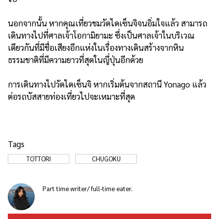
นอกจากนั้น หากคุณเที่ยวชมวัดไดเซ็นจิจนอิ่มใจแล้ว สามารถ
เดินทางไปที่ศาลเจ้าโอกามิยามะ ซึ่งเป็นศาลเจ้าในบริเวณ
เดียวกันที่มีชื่อเสียงอีกแห่งในเรื่องทางเดินสร้างจากหิน
ธรรมชาติที่มีความยาวที่สุดในญี่ปุ่นอีกด้วย
การเดินทางไปวัดไดเซ็นจิ หากเริ่มต้นจากสถานี Yonago แล้ว
ต่อรถบัสสายท่องเที่ยวไปจะเหมาะที่สุด
Tags
TOTTORI
CHUGOKU
Part time writer/ full-time eater.