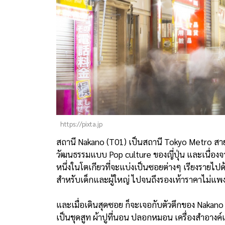
https://pixta.jp
สถานี Nakano (T01) เป็นสถานี Tokyo Metro สาย
วัฒนธรรมแบบ Pop culture ของญี่ปุ่น และเนื่องจากท
หนึ่งในโตเกียวที่จะแบ่งเป็นซอยต่างๆ เรียงรายไปด้
สำหรับเด็กและผู้ใหญ่ ไปจนถึงรองเท้าราคาไม่แพง
และเมื่อเดินสุดซอย ก็จะเจอกับตัวตึกของ Nakano 
เป็นชุดสูท ผ้าปูที่นอน ปลอกหมอน เครื่องสำอาง