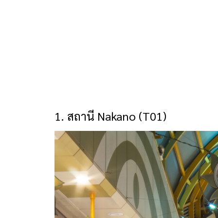
1. สถานี Nakano (T01)