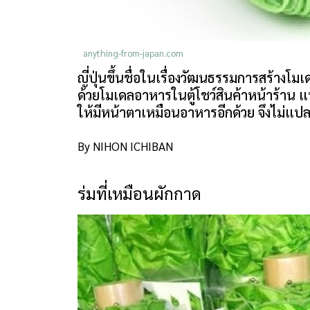
anything-from-japan.com
ญี่ปุ่นขึ้นชื่อในเรื่องวัฒนธรรมการสร้าง
ด้วยโมเดลอาหารในตู้โชว์สินค้าหน้าร้าน แ
ให้มีหน้าตาเหมือนอาหารอีกด้วย จึงไม่แป
By NIHON ICHIBAN
ร่มที่เหมือนผักกาด