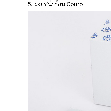
5. ผงแช่น้ำร้อน Opuro