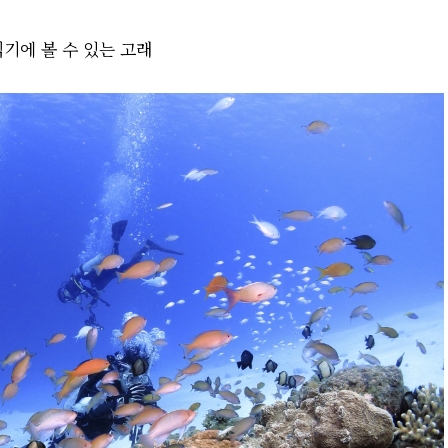
기에 볼 수 있는 고래