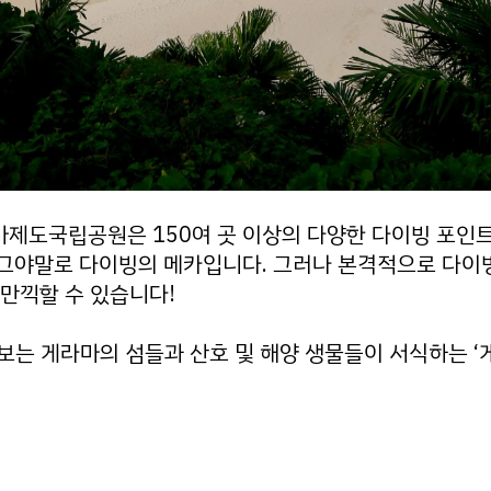
제도국립공원은 150여 곳 이상의 다양한 다이빙 포인
그야말로 다이빙의 메카입니다. 그러나 본격적으로 다이
만끽할 수 있습니다!
보는 게라마의 섬들과 산호 및 해양 생물들이 서식하는 ‘