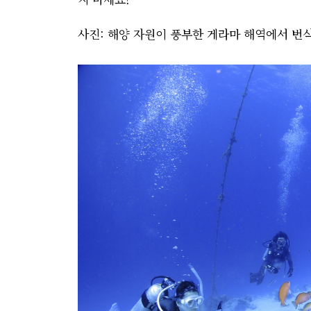
사진: 해양 자원이 풍부한 게라마 해역에서 번식