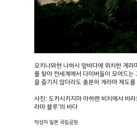
오키나와현 나하시 앞바다에 위치한 게라마
를 찾아 전세계에서 다이버들이 모여드는 
을 즐기지 않더라도 충분히 게라마 제도를 
사진: 도카시키지마 아하렌 비치에서 바라
라마 블루’의 바다
작성자 일본 국립공원