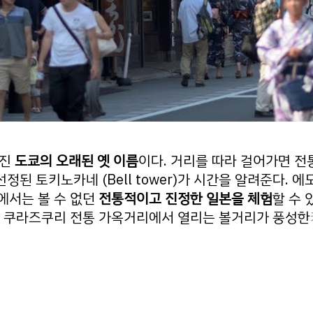
려진
도쿄의 오래된 옛 이름
이다. 거리를 따라 걸어가면 전
선정된 토키노카네 (Bell tower)가 시간을 알려준다. 에
에서는 볼 수 없던
전통적이고 진정한 일본을 체험
할 수 
가 쿠라즈쿠리 전통 가옥거리에서 열리는 볼거리가 풍성한