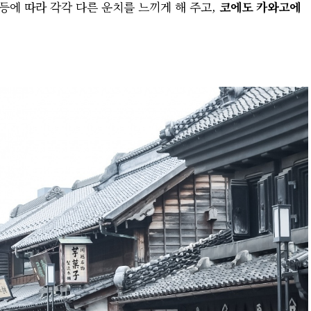
 등에 따라 각각 다른 운치를 느끼게 해 주고,
코에도 카와고에