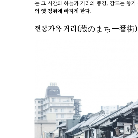
는 그 시간의 하늘과 거리의 풍경, 감도는 향기
의 옛 정취에 빠지게 한다
.
전통가옥 거리(蔵のまち一番街)