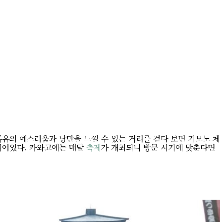
특유의 예스러움과 낭만을 느낄 수 있는 거리를 걷다 보면 기모노 체
되어있다. 카와고에는 매달
축제
가 개최되니 방문 시기에 맞춘다면