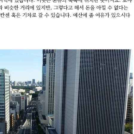
 비슷한 거리에 있지만, 그렇다고 해서 돈을 아낄 수 없다는
칸센 혹은 기차로 갈 수 있습니다. 예산에 좀 여유가 있으시다