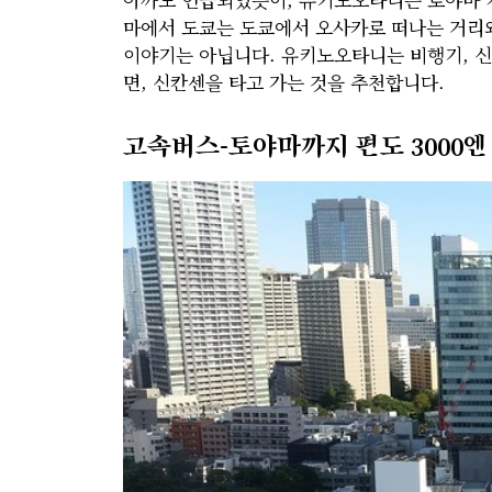
마에서 도쿄는 도쿄에서 오사카로 떠나는 거리와
이야기는 아닙니다. 유키노오타니는 비행기, 신
면, 신칸센을 타고 가는 것을 추천합니다.
고속버스-토야마까지 편도 3000엔