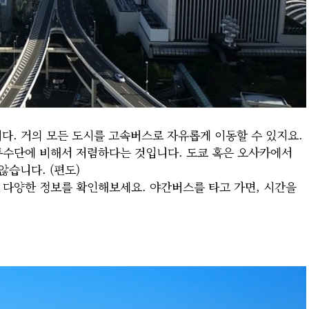
다. 거의 모든 도시를 고속버스로 자유롭게 이동할 수 있지요.
통수단에 비해서 저렴하다는 것입니다. 도쿄 혹은 오사카에서
않습니다. (편도)
등 다양한 정보를 확인해보세요. 야간버스를 타고 가면, 시간을