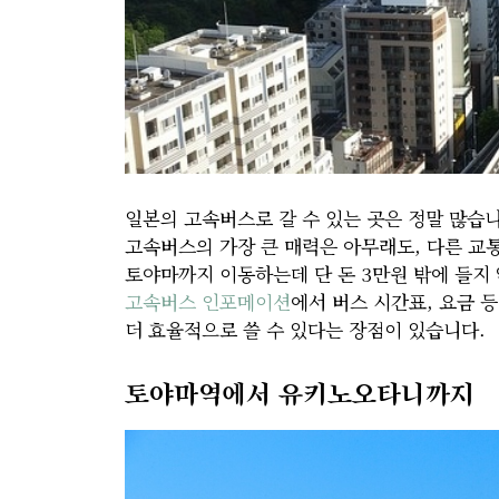
일본의 고속버스로 갈 수 있는 곳은 정말 많습니
고속버스의 가장 큰 매력은 아무래도, 다른 교
토야마까지 이동하는데 단 돈 3만원 밖에 들지 
고속버스 인포메이션
에서 버스 시간표, 요금 
더 효율적으로 쓸 수 있다는 장점이 있습니다.
토야마역에서 유키노오타니까지