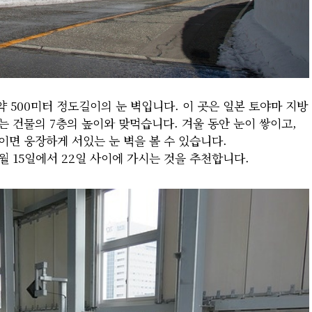
 약 500미터 정도길이의 눈 벽입니다. 이 곳은 일본 토야마 지방
이는 건물의 7층의 높이와 맞먹습니다. 겨울 동안 눈이 쌓이고,
이면 웅장하게 서있는 눈 벽을 볼 수 있습니다.
월 15일에서 22일 사이에 가시는 것을 추천합니다.