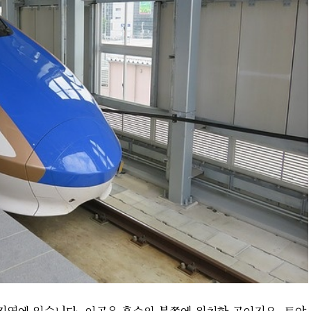
역에 있습니다. 이곳은 혼슈의 북쪽에 위치한 곳이지요. 토야