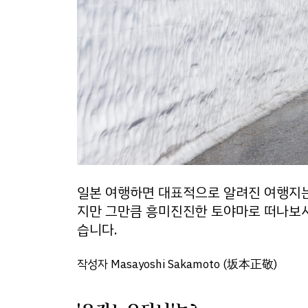
일본 여행하면 대표적으로 알려진 여행지는
지만 그만큼 흥미진진한 토야마로 떠나보시
습니다.
작성자 Masayoshi Sakamoto (坂本正敬)