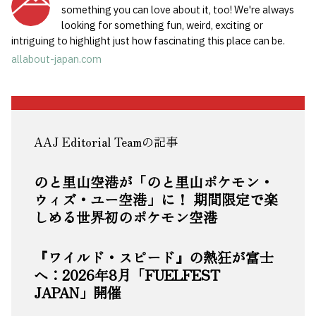
something you can love about it, too! We're always
looking for something fun, weird, exciting or
intriguing to highlight just how fascinating this place can be.
allabout-japan.com
AAJ Editorial Teamの記事
のと里山空港が「のと里山ポケモン・
ウィズ・ユー空港」に！ 期間限定で楽
しめる世界初のポケモン空港
『ワイルド・スピード』の熱狂が富士
へ：2026年8月「FUELFEST
JAPAN」開催