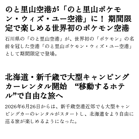
のと里山空港が「のと里山ポケモ
ン・ウィズ・ユー空港」に！ 期間限
定で楽しめる世界初のポケモン空港
石川県の「のと里山空港」が、世界初の「ポケモン」の名
前を冠した空港「のと里山ポケモン・ウィズ・ユー空港」
として期間限定で登場。
北海道・新千歳で大型キャンピング
カーレンタル開始 “移動するホテ
ル”で自由な旅へ
2026年6月26日からは、新千歳空港近郊でも大型キャン
ピングカーのレンタルがスタートし、北海道をより自由に
巡る旅が楽しめるようになった。