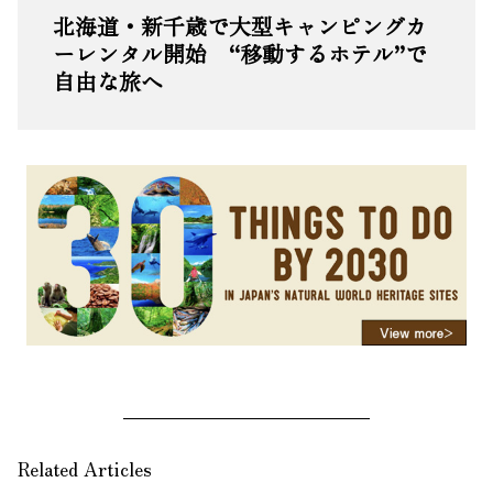
北海道・新千歳で大型キャンピングカ
ーレンタル開始 “移動するホテル”で
自由な旅へ
Related Articles